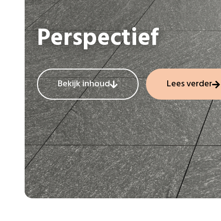
Perspectief
Bekijk inhoud
Lees verder