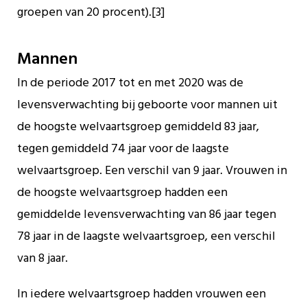
groepen van 20 procent).[3]
Mannen
In de periode 2017 tot en met 2020 was de
levensverwachting bij geboorte voor mannen uit
de hoogste welvaartsgroep gemiddeld 83 jaar,
tegen gemiddeld 74 jaar voor de laagste
welvaartsgroep. Een verschil van 9 jaar. Vrouwen in
de hoogste welvaartsgroep hadden een
gemiddelde levensverwachting van 86 jaar tegen
78 jaar in de laagste welvaartsgroep, een verschil
van 8 jaar.
In iedere welvaartsgroep hadden vrouwen een