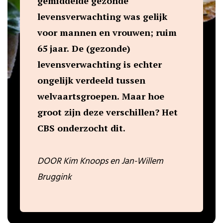
gemiddelde gezonde
levensverwachting was gelijk
voor mannen en vrouwen; ruim
65 jaar. De (gezonde)
levensverwachting is echter
ongelijk verdeeld tussen
welvaartsgroepen. Maar hoe
groot zijn deze verschillen? Het
CBS onderzocht dit.
DOOR Kim Knoops en Jan-Willem
Bruggink