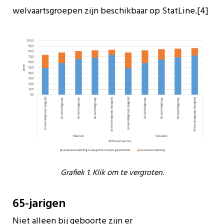
welvaartsgroepen zijn beschikbaar op StatLine.[4]
Grafiek 1. Klik om te vergroten.
65-jarigen
Niet alleen bij geboorte zijn er