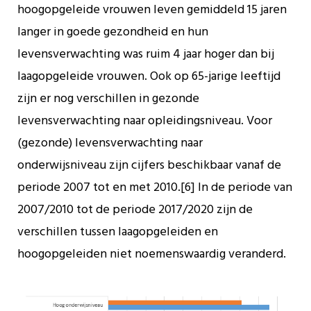
hoogopgeleide vrouwen leven gemiddeld 15 jaren
langer in goede gezondheid en hun
levensverwachting was ruim 4 jaar hoger dan bij
laagopgeleide vrouwen. Ook op 65-jarige leeftijd
zijn er nog verschillen in gezonde
levensverwachting naar opleidingsniveau. Voor
(gezonde) levensverwachting naar
onderwijsniveau zijn cijfers beschikbaar vanaf de
periode 2007 tot en met 2010.[6] In de periode van
2007/2010 tot de periode 2017/2020 zijn de
verschillen tussen laagopgeleiden en
hoogopgeleiden niet noemenswaardig veranderd.