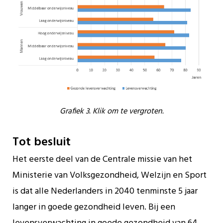
Grafiek 3. Klik om te vergroten.
Tot besluit
Het eerste deel van de Centrale missie van het
Ministerie van Volksgezondheid, Welzijn en Sport
is dat alle Nederlanders in 2040 tenminste 5 jaar
langer in goede gezondheid leven. Bij een