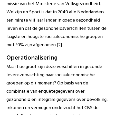
missie van het Ministerie van Volksgezondheid,
Welzijn en Sport is dat in 2040 alle Nederlanders
ten minste vijf jaar langer in goede gezondheid
leven en dat de gezondheidsverschillen tussen de
laagste en hoogste sociaaleconomische groepen
met 30% zijn afgenomen.[2]
Operationalisering
Maar hoe groot zijn deze verschillen in gezonde
levensverwachting naar sociaaleconomische
groepen op dit moment? Op basis van de
combinatie van enquêtegegevens over
gezondheid en integrale gegevens over bevolking,
inkomen en vermogen onderzocht het CBS de