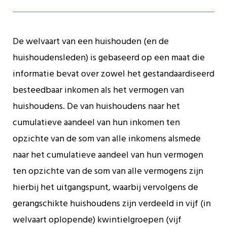
De welvaart van een huishouden (en de
huishoudensleden) is gebaseerd op een maat die
informatie bevat over zowel het gestandaardiseerd
besteedbaar inkomen als het vermogen van
huishoudens. De van huishoudens naar het
cumulatieve aandeel van hun inkomen ten
opzichte van de som van alle inkomens alsmede
naar het cumulatieve aandeel van hun vermogen
ten opzichte van de som van alle vermogens zijn
hierbij het uitgangspunt, waarbij vervolgens de
gerangschikte huishoudens zijn verdeeld in vijf (in
welvaart oplopende) kwintielgroepen (vijf