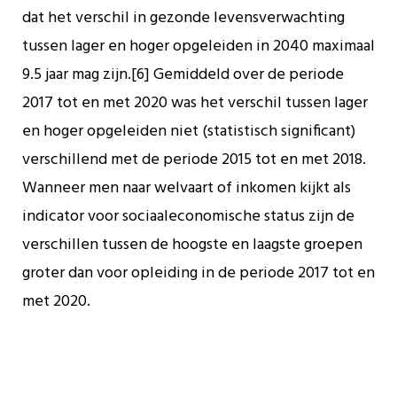
dat het verschil in gezonde levensverwachting
tussen lager en hoger opgeleiden in 2040 maximaal
9.5 jaar mag zijn.[6] Gemiddeld over de periode
2017 tot en met 2020 was het verschil tussen lager
en hoger opgeleiden niet (statistisch significant)
verschillend met de periode 2015 tot en met 2018.
Wanneer men naar welvaart of inkomen kijkt als
indicator voor sociaaleconomische status zijn de
verschillen tussen de hoogste en laagste groepen
groter dan voor opleiding in de periode 2017 tot en
met 2020.