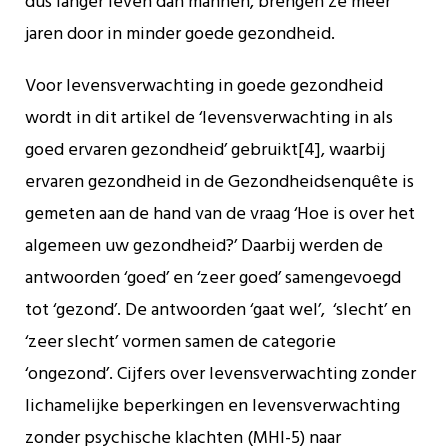
dus langer leven dan mannen, brengen ze meer
jaren door in minder goede gezondheid.
Voor levensverwachting in goede gezondheid
wordt in dit artikel de ‘levensverwachting in als
goed ervaren gezondheid’ gebruikt[4], waarbij
ervaren gezondheid in de Gezondheidsenquête is
gemeten aan de hand van de vraag ‘Hoe is over het
algemeen uw gezondheid?’ Daarbij werden de
antwoorden ‘goed’ en ‘zeer goed’ samengevoegd
tot ‘gezond’. De antwoorden ‘gaat wel’, ‘slecht’ en
‘zeer slecht’ vormen samen de categorie
‘ongezond’. Cijfers over levensverwachting zonder
lichamelijke beperkingen en levensverwachting
zonder psychische klachten (MHI-5) naar