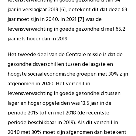
levensverwachting in goede gezondheid van 64
jaar in verslagjaar 2019 [6], betekent dit dat deze 69
jaar moet zijn in 2040. In 2021 [7] was de
levensverwachting in goede gezondheid met 65,2
jaar iets hoger dan in 2019.
Het tweede deel van de Centrale missie is dat de
gezondheidsverschillen tussen de laagste en
hoogste sociaaleconomische groepen met 30% zijn
afgenomen in 2040. Het verschil in
levensverwachting in goede gezondheid tussen
lager en hoger opgeleiden was 13,5 jaar in de
periode 2015 tot en met 2018 (de recentste
periode beschikbaar in 2019). Als dit verschil in
2040 met 30% moet zijn afgenomen dan betekent