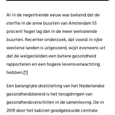
Al in de negentiende eeuw was bekend dat de
sterfte in de arme buurten van Amsterdam 55
procent hoger lag dan in de meer welvarende
buurten. Recenter onderzoek, dat vooral in rijke
westerse landen is uitgevoerd, wijst eveneens uit
dat de welgestelden een betere gezondheid
rapporteren en een hogere levensverwachting
hebben.[1]
Een belangrijke doelstelling van het Nederlandse
gezondheidsbeleid is het terugdringen van
gezondheidsverschillen in de samenleving. De in
2019 door het kabinet goedgekeurde centrale