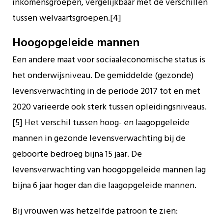
inkomensgroepen, vergelijkbaar met de verschillen
tussen welvaartsgroepen.[4]
Hoogopgeleide mannen
Een andere maat voor sociaaleconomische status is
het onderwijsniveau. De gemiddelde (gezonde)
levensverwachting in de periode 2017 tot en met
2020 varieerde ook sterk tussen opleidingsniveaus.
[5] Het verschil tussen hoog- en laagopgeleide
mannen in gezonde levensverwachting bij de
geboorte bedroeg bijna 15 jaar. De
levensverwachting van hoogopgeleide mannen lag
bijna 6 jaar hoger dan die laagopgeleide mannen.
Bij vrouwen was hetzelfde patroon te zien: