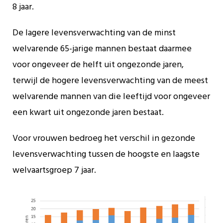
8 jaar.
De lagere levensverwachting van de minst
welvarende 65-jarige mannen bestaat daarmee
voor ongeveer de helft uit ongezonde jaren,
terwijl de hogere levensverwachting van de meest
welvarende mannen van die leeftijd voor ongeveer
een kwart uit ongezonde jaren bestaat.
Voor vrouwen bedroeg het verschil in gezonde
levensverwachting tussen de hoogste en laagste
welvaartsgroep 7 jaar.