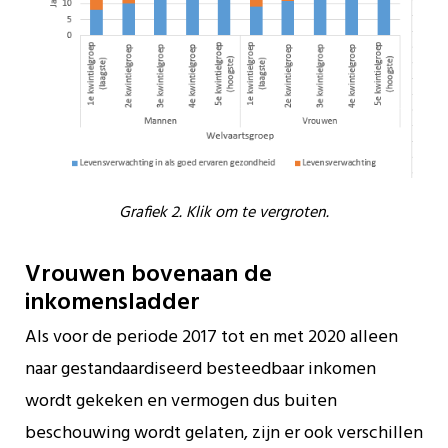
Grafiek 2. Klik om te vergroten.
Vrouwen bovenaan de
inkomensladder
Als voor de periode 2017 tot en met 2020 alleen
naar gestandaardiseerd besteedbaar inkomen
wordt gekeken en vermogen dus buiten
beschouwing wordt gelaten, zijn er ook verschillen