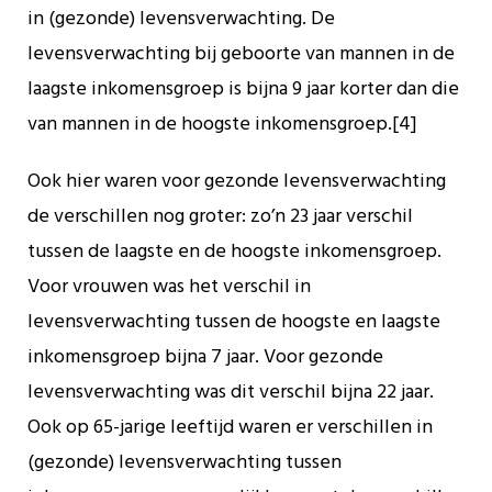
in (gezonde) levensverwachting. De
levensverwachting bij geboorte van mannen in de
laagste inkomensgroep is bijna 9 jaar korter dan die
van mannen in de hoogste inkomensgroep.[4]
Ook hier waren voor gezonde levensverwachting
de verschillen nog groter: zo’n 23 jaar verschil
tussen de laagste en de hoogste inkomensgroep.
Voor vrouwen was het verschil in
levensverwachting tussen de hoogste en laagste
inkomensgroep bijna 7 jaar. Voor gezonde
levensverwachting was dit verschil bijna 22 jaar.
Ook op 65-jarige leeftijd waren er verschillen in
(gezonde) levensverwachting tussen