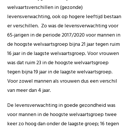
welvaartsverschillen in (gezonde)
levensverwachting, ook op hogere leeftijd bestaan
er verschillen. Zo was de levensverwachting voor
65-jarigen in de periode 2017/2020 voor mannen in
de hoogste welvaartsgroep bijna 21 jaar tegen ruim
16 jaar in de laagste welvaartsgroep. Voor vrouwen
was dat ruim 23 in de hoogste welvaartsgroep
tegen bijna 19 jaar in de laagste welvaartsgroep.
Voor zowel mannen als vrouwen dus een verschil
van meer dan 4 jaar.
De levensverwachting in goede gezondheid was
voor mannen in de hoogste welvaartsgroep twee
keer zo hoog dan onder de laagste groep; 16 tegen