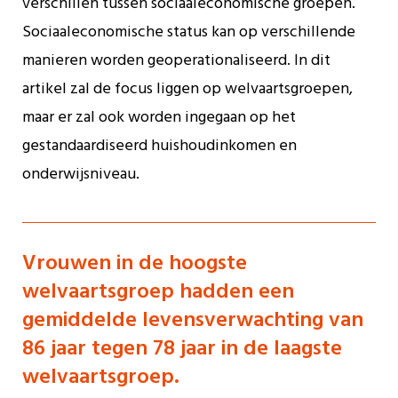
verschillen tussen sociaaleconomische groepen.
Sociaaleconomische status kan op verschillende
manieren worden geoperationaliseerd. In dit
artikel zal de focus liggen op welvaartsgroepen,
maar er zal ook worden ingegaan op het
gestandaardiseerd huishoudinkomen en
onderwijsniveau.
Vrouwen in de hoogste
welvaartsgroep hadden een
gemiddelde levensverwachting van
86 jaar tegen 78 jaar in de laagste
welvaartsgroep.