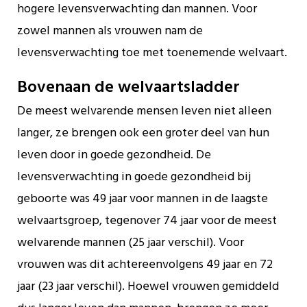
hogere levensverwachting dan mannen. Voor
zowel mannen als vrouwen nam de
levensverwachting toe met toenemende welvaart.
Bovenaan de welvaartsladder
De meest welvarende mensen leven niet alleen
langer, ze brengen ook een groter deel van hun
leven door in goede gezondheid. De
levensverwachting in goede gezondheid bij
geboorte was 49 jaar voor mannen in de laagste
welvaartsgroep, tegenover 74 jaar voor de meest
welvarende mannen (25 jaar verschil). Voor
vrouwen was dit achtereenvolgens 49 jaar en 72
jaar (23 jaar verschil). Hoewel vrouwen gemiddeld