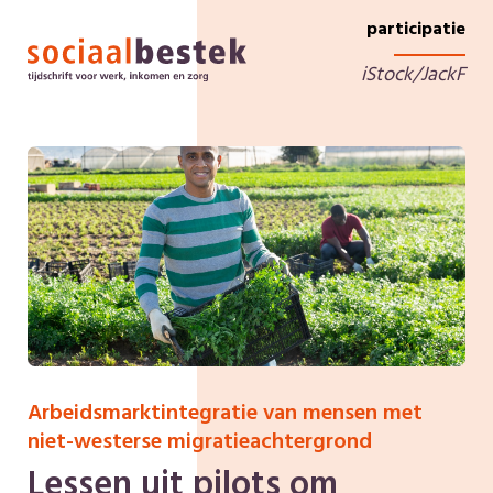
participatie
iStock/JackF
Arbeidsmarktintegratie van mensen met
niet-westerse migratieachtergrond
Lessen uit pilots om