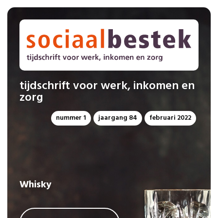
tijdschrift voor werk, inkomen en
zorg
nummer 1
jaargang 84
februari 2022
Whisky