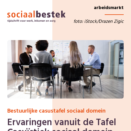
arbeidsmarkt
foto: iStock/Drazen Zigic
Bestuurlijke casustafel sociaal domein
Ervaringen vanuit de Tafel