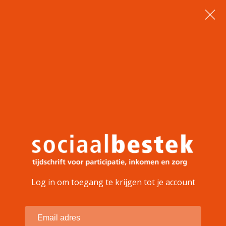
Log in om toegang te krijgen tot je account