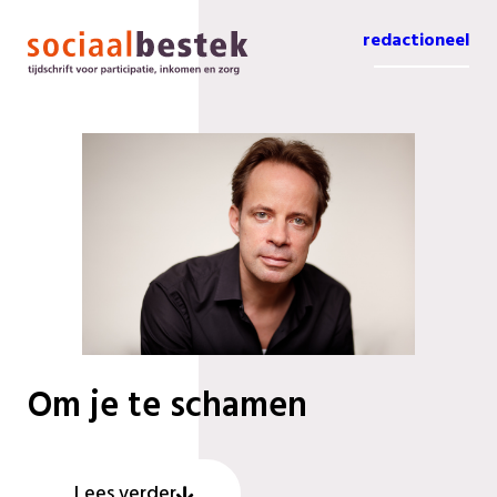
redactioneel
Om je te schamen
Lees verder