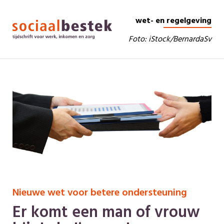
wet- en regelgeving
Foto: iStock/BernardaSv
Nieuwe wet voor betere ondersteuning
Er komt een man of vrouw