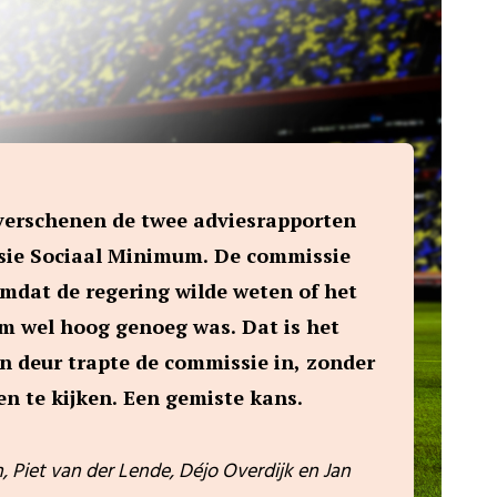
 verschenen de twee adviesrapporten
ie Sociaal Minimum. De commissie
mdat de regering wilde weten of het
m wel hoog genoeg was. Dat is het
en deur trapte de commissie in, zonder
n te kijken. Een gemiste kans.
Piet van der Lende, Déjo Overdijk en Jan