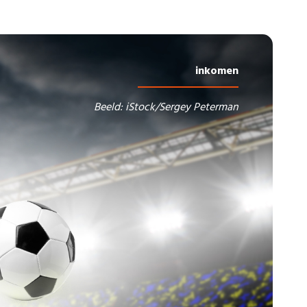
inkomen
Beeld: iStock/Sergey Peterman