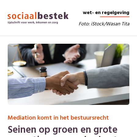
wet- en regelgeving
Foto: iStock/Wasan Tita
Mediation komt in het bestuursrecht
Seinen op groen en grote