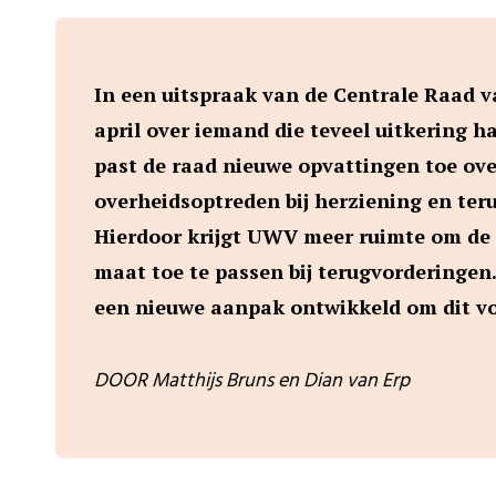
In een uitspraak van de Centrale Raad v
april over iemand die teveel uitkering 
past de raad nieuwe opvattingen toe ove
overheidsoptreden bij herziening en ter
Hierdoor krijgt UWV meer ruimte om de
maat toe te passen bij terugvorderingen.
een nieuwe aanpak ontwikkeld om dit vo
DOOR Matthijs Bruns en Dian van Erp