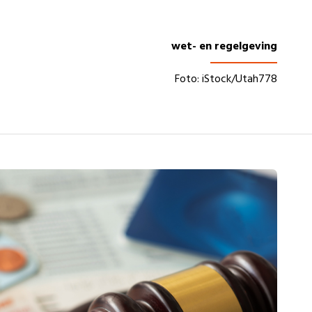
wet- en regelgeving
Foto: iStock/Utah778