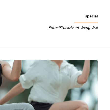
special
Foto: iStock/Ivant Weng Wai