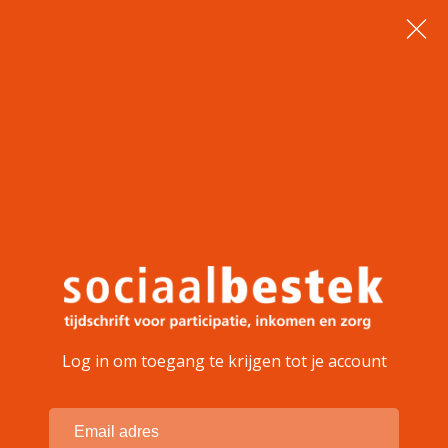
Log in om toegang te krijgen tot je account