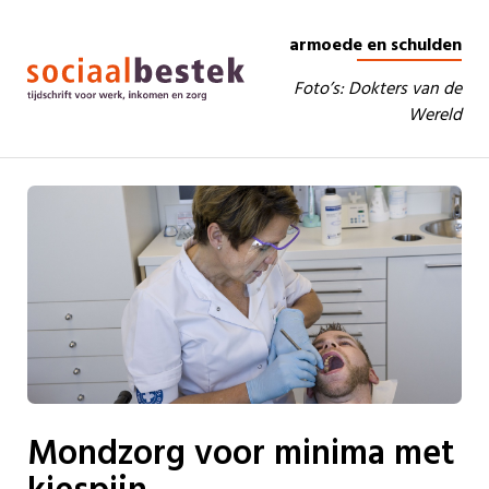
armoede en schulden
Foto’s: Dokters van de
Wereld
Mondzorg voor minima met