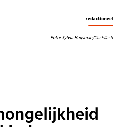
redactioneel
Foto: Sylvia Huijsman/Clickflash
ongelijkheid