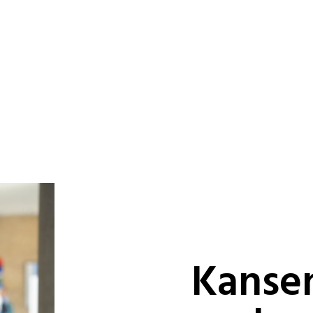
Kansen