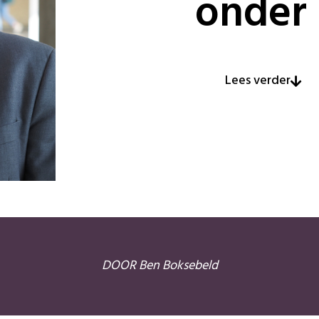
onder
Lees verder
DOOR Ben Boksebeld