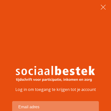
Log in om toegang te krijgen tot je account