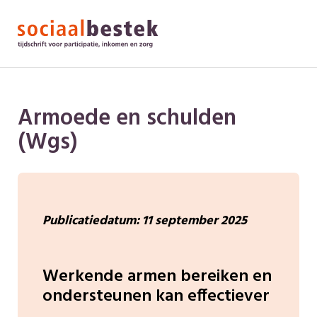
Armoede en schulden
(Wgs)
Publicatiedatum: 11 september 2025
Werkende armen bereiken en
ondersteunen kan effectiever