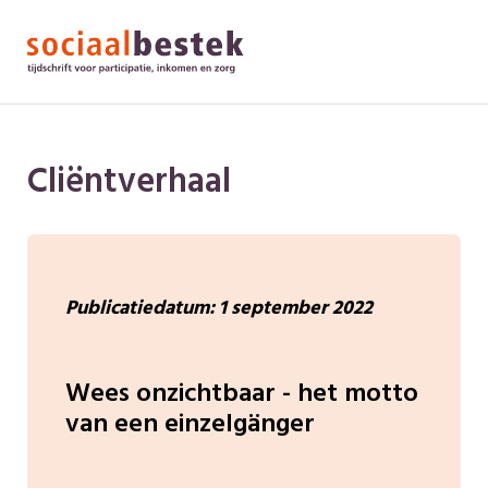
Cliëntverhaal
Publicatiedatum: 1 september 2022
Wees onzichtbaar - het motto
van een einzelgänger