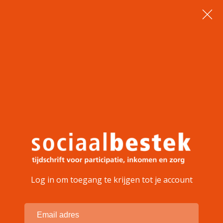
Log in om toegang te krijgen tot je account