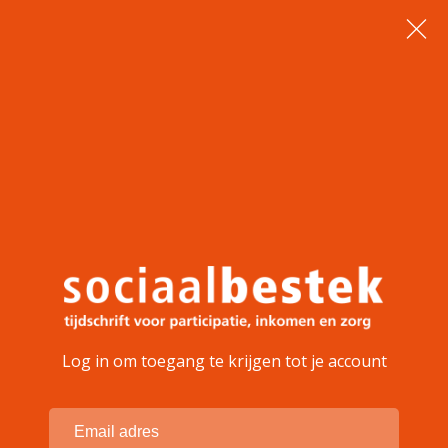
Log in om toegang te krijgen tot je account