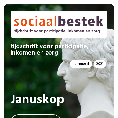
tijdschrift voor participatie,
inkomen en zorg
nummer 4
2021
Januskop