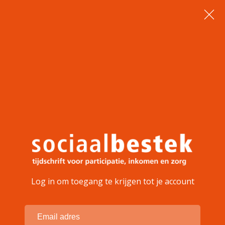
Log in om toegang te krijgen tot je account