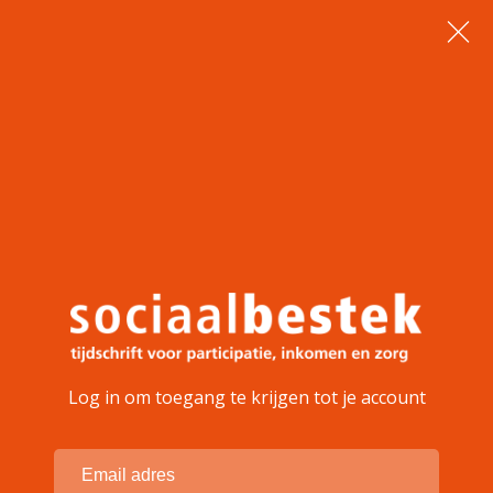
Log in om toegang te krijgen tot je account