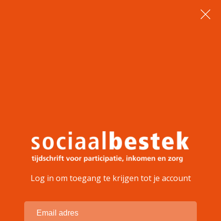
Log in om toegang te krijgen tot je account