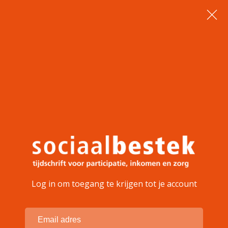
Log in om toegang te krijgen tot je account