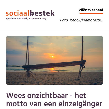
cliëntverhaal
Foto: iStock/Pramote2015
Wees onzichtbaar - het
motto van een einzelgänger