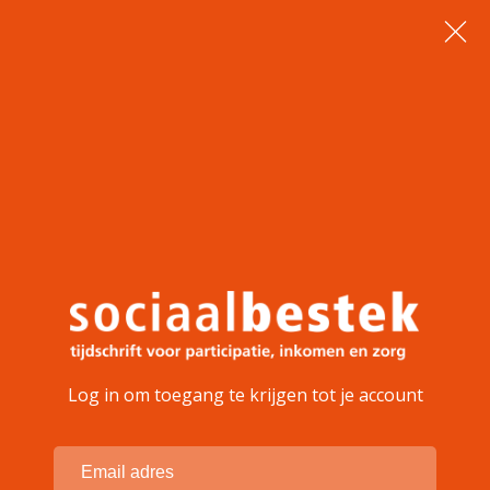
Log in om toegang te krijgen tot je account