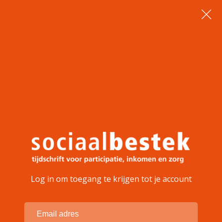
Log in om toegang te krijgen tot je account