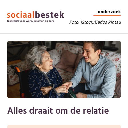
onderzoek
Foto: iStock/Carlos Pintau
Alles draait om de relatie