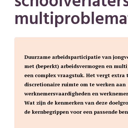
schoolverlater
multiproblema
Duurzame arbeidsparticipatie van jong
met (beperkt) arbeidsvermogen en multi
een complex vraagstuk. Het vergt extra t
discretionaire ruimte om te werken aan
werknemersvaardigheden en werknemer
Wat zijn de kenmerken van deze doelgro
de kernbegrippen voor een passende be