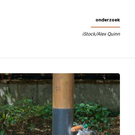
onderzoek
iStock/Alex Quinn