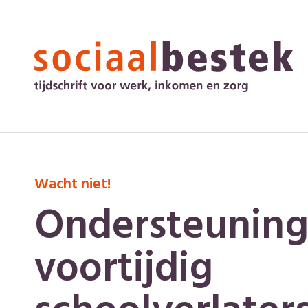
Wacht niet!
Ondersteuning
voortijdig