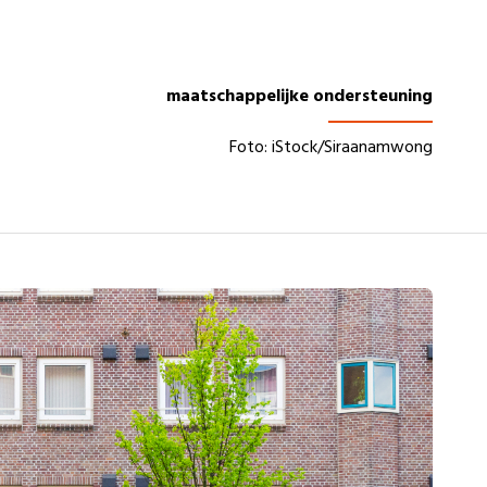
maatschappelijke ondersteuning
Foto: iStock/Siraanamwong