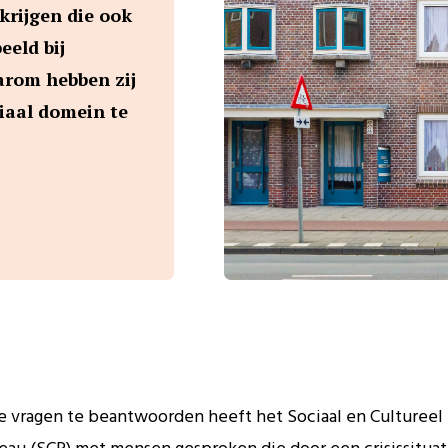
krijgen die ook
eeld bij
arom hebben zij
ciaal domein te
 vragen te beantwoorden heeft het Sociaal en Cultureel