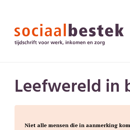
Leefwereld in 
Niet alle mensen die in aanmerking kom