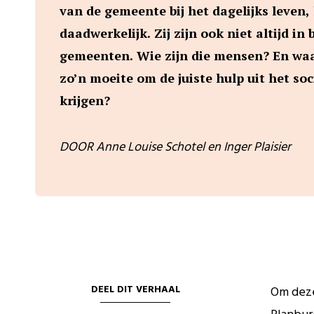
van de gemeente bij het dagelijks leven, 
daadwerkelijk. Zij zijn ook niet altijd in b
gemeenten. Wie zijn die mensen? En wa
zo’n moeite om de juiste hulp uit het so
krijgen?
DOOR Anne Louise Schotel en Inger Plaisier
DEEL DIT VERHAAL
Om deze