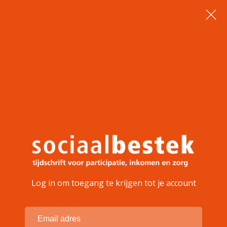
Log in om toegang te krijgen tot je account