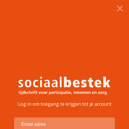
Log in om toegang te krijgen tot je account