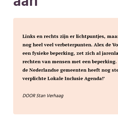
aan’
Links en rechts zijn er lichtpuntjes, maa
nog heel veel verbeterpunten. Alex de V
een fysieke beperking, zet zich al jarenl
rechten van mensen met een beperking. 
de Nederlandse gemeenten heeft nog ste
verplichte Lokale Inclusie Agenda!’
DOOR Stan Verhaag