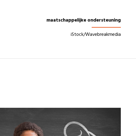
maatschappelijke ondersteuning
iStock/Wavebreakmedia