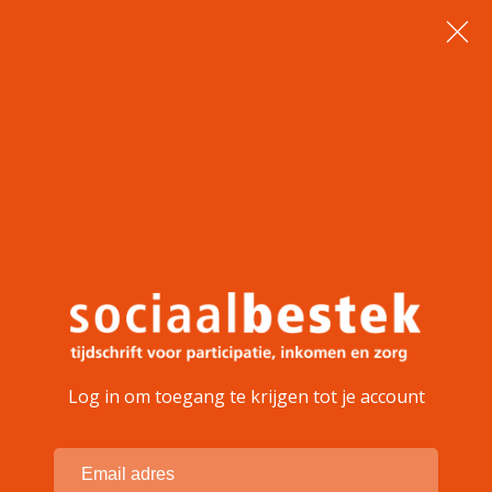
Log in om toegang te krijgen tot je account