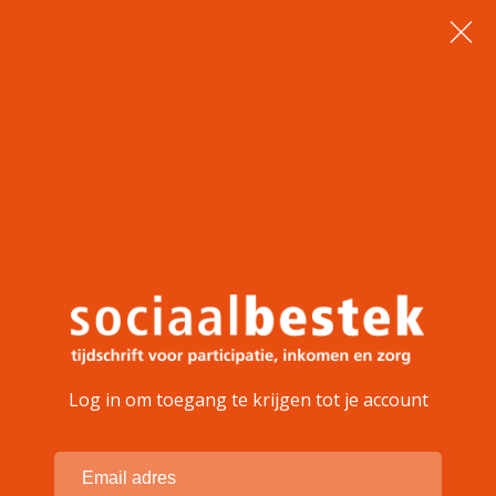
Log in om toegang te krijgen tot je account