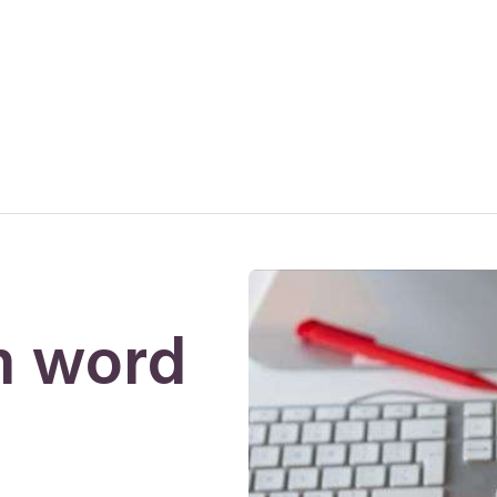
n word