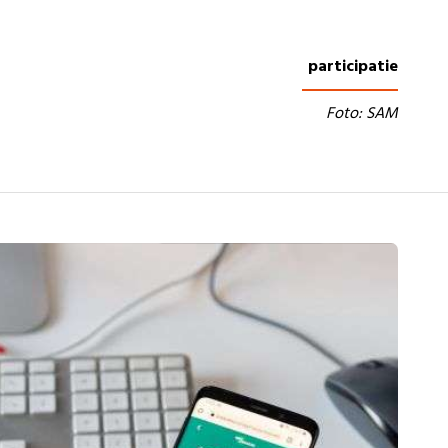
participatie
Foto: SAM