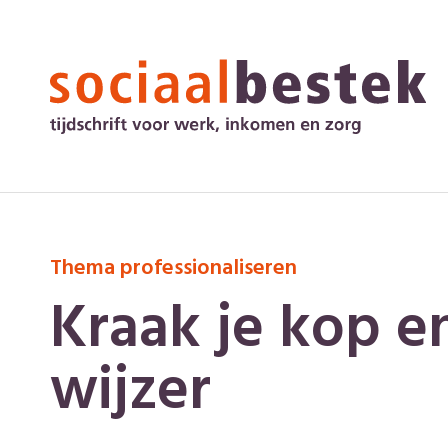
Thema professionaliseren
Kraak je kop e
wijzer