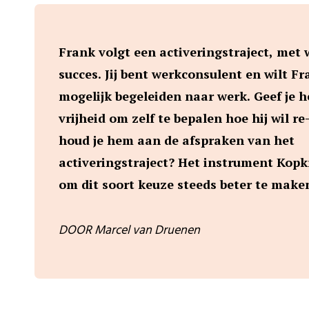
Frank volgt een activeringstraject, met 
succes. Jij bent werkconsulent en wilt F
mogelijk begeleiden naar werk. Geef je 
vrijheid om zelf te bepalen hoe hij wil r
houd je hem aan de afspraken van het
activeringstraject? Het instrument Kopk
om dit soort keuze steeds beter te mak
DOOR Marcel van Druenen