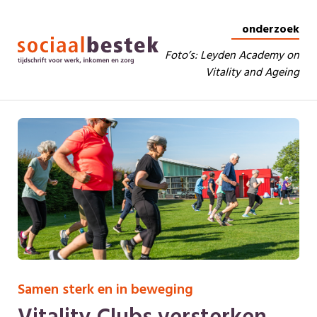
onderzoek
Foto’s: Leyden Academy on
Vitality and Ageing
Samen sterk en in beweging