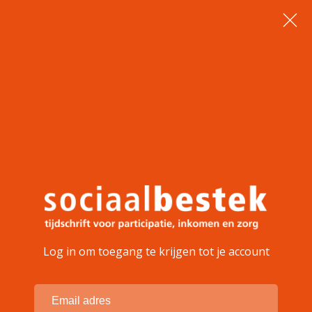
Log in om toegang te krijgen tot je account