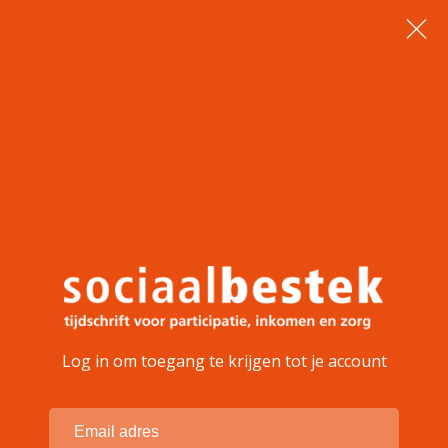
Log in om toegang te krijgen tot je account