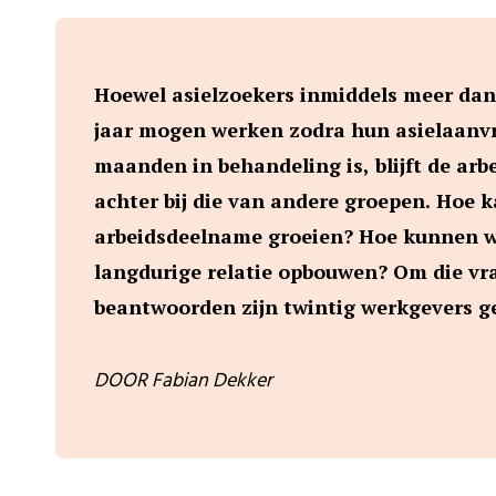
Hoewel asielzoekers inmiddels meer dan
jaar mogen werken zodra hun asielaanv
maanden in behandeling is, blijft de ar
achter bij die van andere groepen. Hoe 
arbeidsdeelname groeien? Hoe kunnen w
langdurige relatie opbouwen? Om die vr
beantwoorden zijn twintig werkgevers g
DOOR Fabian Dekker