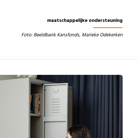
maatschappelijke ondersteuning
Foto: Beeldbank Kansfonds, Marieke Odekerken