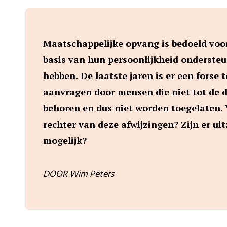
Maatschappelijke opvang is bedoeld voo
basis van hun persoonlijkheid onderste
hebben. De laatste jaren is er een forse
aanvragen door mensen die niet tot de 
behoren en dus niet worden toegelaten.
rechter van deze afwijzingen? Zijn er u
mogelijk?
DOOR Wim Peters