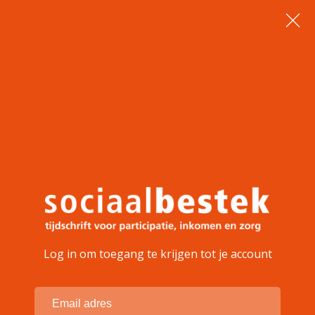
Log in om toegang te krijgen tot je account