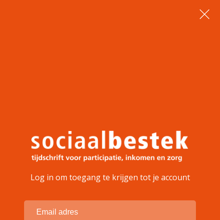
Log in om toegang te krijgen tot je account