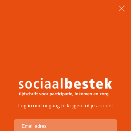
Log in om toegang te krijgen tot je account