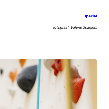
special
fotograaf: Valerie Spanjers