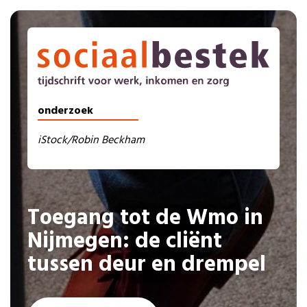
onderzoek
iStock/Robin Beckham
Toegang tot de Wmo in
Nijmegen: de cliënt
tussen deur en drempel