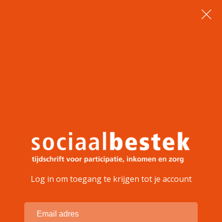
Log in om toegang te krijgen tot je account