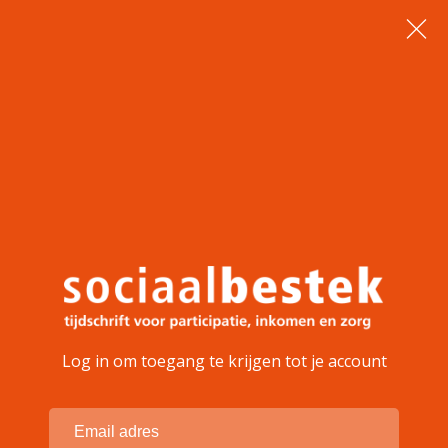
Log in om toegang te krijgen tot je account