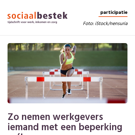
participatie
Foto: iStock/nensuria
Zo nemen werkgevers
iemand met een beperking